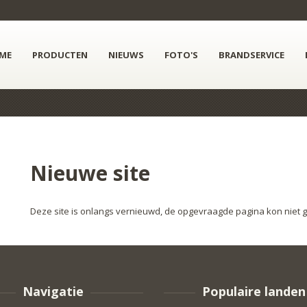
ME
PRODUCTEN
NIEUWS
FOTO'S
BRANDSERVICE
Nieuwe site
Deze site is onlangs vernieuwd, de opgevraagde pagina kon niet
Navigatie
Populaire landen