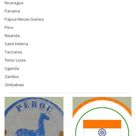
Nicaragua
Panama
Papua Nieuw Guinea
Peru
Rwanda
Saint Helena
Tanzania
Timor Leste
Uganda
Zambia
Zimbabwe