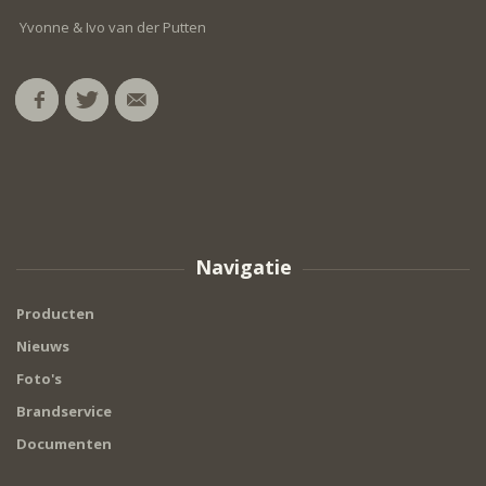
Yvonne & Ivo van der Putten
Navigatie
Producten
Nieuws
Foto's
Brandservice
Documenten