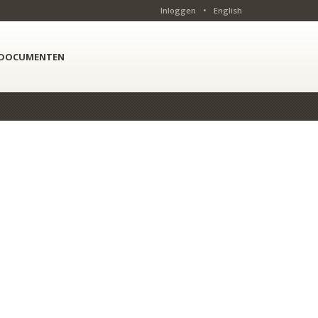
Inloggen
•
English
DOCUMENTEN