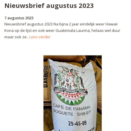
Nieuwsbrief augustus 2023
7 augustus 2023
Nieuwsbrief augustus 2023 Na bijna 2 jaar eindelijk weer Hawaii
Kona op de lijst en ook weer Guatemala Laurina, helaas wel duur
maar ook ze..
Lees verder