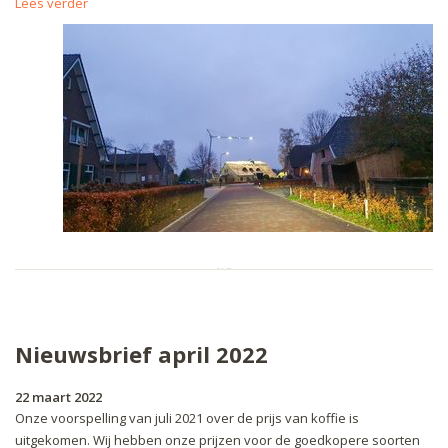
Lees verder
Nieuwsbrief april 2022
22 maart 2022
Onze voorspelling van juli 2021 over de prijs van koffie is
uitgekomen. Wij hebben onze prijzen voor de goedkopere soorten