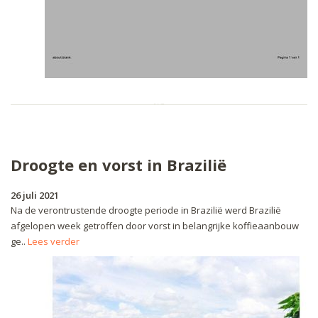
Droogte en vorst in Brazilië
26 juli 2021
Na de verontrustende droogte periode in Brazilië werd Brazilië
afgelopen week getroffen door vorst in belangrijke koffieaanbouw
ge..
Lees verder