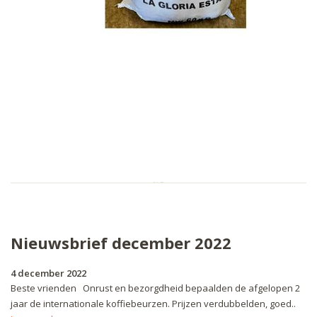
Nieuwsbrief december 2022
4 december 2022
Beste vrienden Onrust en bezorgdheid bepaalden de afgelopen 2
jaar de internationale koffiebeurzen. Prijzen verdubbelden, goed..