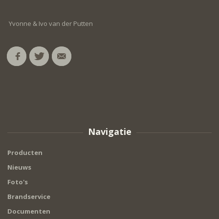
Yvonne & Ivo van der Putten
Navigatie
Producten
Nieuws
Foto's
Brandservice
Documenten