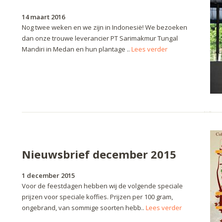
14 maart 2016
Nog twee weken en we zijn in Indonesië! We bezoeken
dan onze trouwe leverancier PT Sarimakmur Tungal
Mandiri in Medan en hun plantage ..
Lees verder
Nieuwsbrief december 2015
1 december 2015
Voor de feestdagen hebben wij de volgende speciale
prijzen voor speciale koffies. Prijzen per 100 gram,
ongebrand, van sommige soorten hebb..
Lees verder