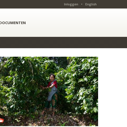
Inloggen
•
English
DOCUMENTEN