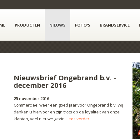
ME
PRODUCTEN
NIEUWS
FOTO'S
BRANDSERVICE
Nieuwsbrief Ongebrand b.v. -
december 2016
25 november 2016
Commercieel weer een goed jaar voor Ongebrand b.v. Wij
danken u hiervoor en zijn trots op de loyaliteit van onze
klanten, veel nieuwe gezic..
Lees verder