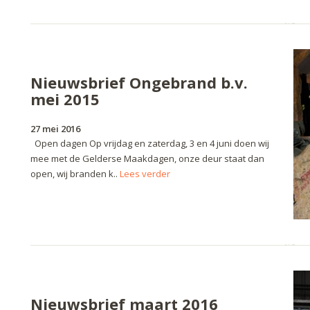
Nieuwsbrief Ongebrand b.v.
mei 2015
27 mei 2016
Open dagen Op vrijdag en zaterdag, 3 en 4 juni doen wij
mee met de Gelderse Maakdagen, onze deur staat dan
open, wij branden k..
Lees verder
Nieuwsbrief maart 2016