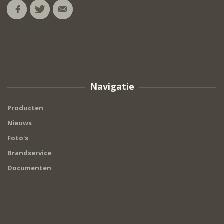
Navigatie
Producten
Nieuws
Foto's
Brandservice
Documenten