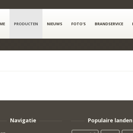
ME
PRODUCTEN
NIEUWS
FOTO'S
BRANDSERVICE
Navigatie
Populaire landen
ten