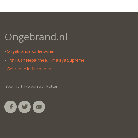
Ongebrand.nl
-
Ongebrande koffie bonen
-
First Flush Nepal thee, Himalaya Supreme
-
Gebrande koffie bonen
Yvonne & Ivo van der Putten