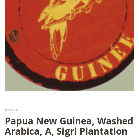
BONEN
Papua New Guinea, Washed
Arabica, A, Sigri Plantation