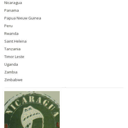
Nicaragua
Panama
Papua Nieuw Guinea
Peru
Rwanda
Saint Helena
Tanzania
Timor Leste
Uganda
Zambia
Zimbabwe