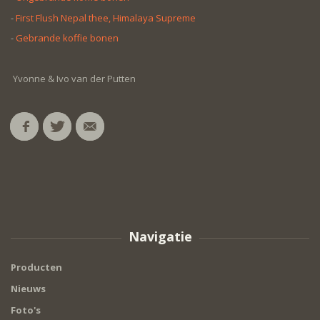
-
First Flush Nepal thee, Himalaya Supreme
-
Gebrande koffie bonen
Yvonne & Ivo van der Putten
Navigatie
Producten
Nieuws
Foto's